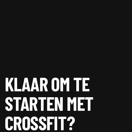
KLAAR OM TE
STARTEN MET
CROSSFIT?