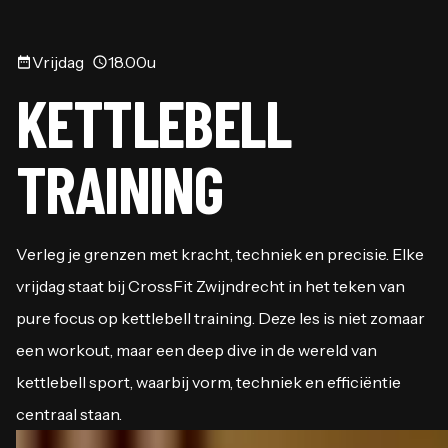
Vrijdag
18.00u
KETTLEBELL
TRAINING
Verleg je grenzen met kracht, techniek en precisie. Elke
vrijdag staat bij CrossFit Zwijndrecht in het teken van
pure focus op kettlebell training. Deze les is niet zomaar
een workout, maar een deep dive in de wereld van
kettlebell sport, waarbij vorm, techniek en efficiëntie
centraal staan.